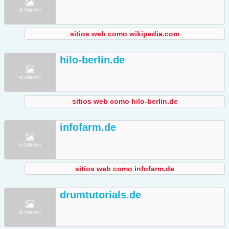
sitios web como wikipedia.com
hilo-berlin.de
sitios web como hilo-berlin.de
infofarm.de
sitios web como infofarm.de
drumtutorials.de