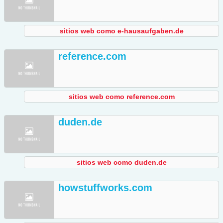
sitios web como e-hausaufgaben.de
reference.com
sitios web como reference.com
duden.de
sitios web como duden.de
howstuffworks.com