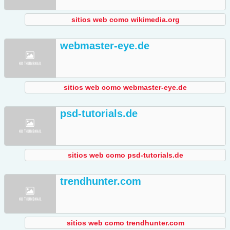
sitios web como wikimedia.org
webmaster-eye.de
sitios web como webmaster-eye.de
psd-tutorials.de
sitios web como psd-tutorials.de
trendhunter.com
sitios web como trendhunter.com