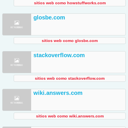
sitios web como howstuffworks.com
glosbe.com
sitios web como glosbe.com
stackoverflow.com
sitios web como stackoverflow.com
wiki.answers.com
sitios web como wiki.answers.com