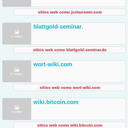
sitios web como justanswer.com
blattgold-seminar.
sitios web como blattgold-seminar.de
wort-wiki.com
sitios web como wort-wiki.com
wiki.bitcoin.com
sitios web como wiki.bitcoin.com