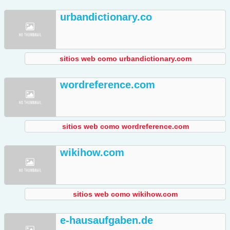
urbandictionary.co
sitios web como urbandictionary.com
wordreference.com
sitios web como wordreference.com
wikihow.com
sitios web como wikihow.com
e-hausaufgaben.de