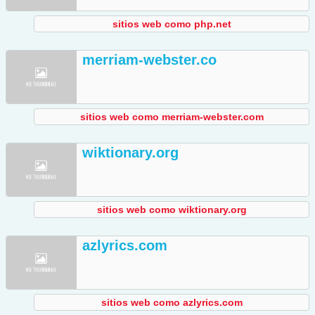
sitios web como php.net
merriam-webster.co
sitios web como merriam-webster.com
wiktionary.org
sitios web como wiktionary.org
azlyrics.com
sitios web como azlyrics.com