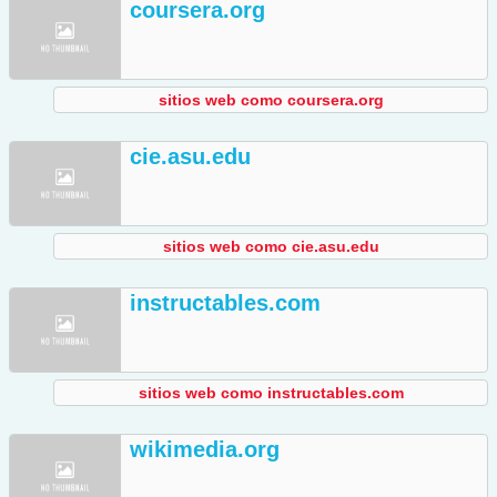
coursera.org
sitios web como coursera.org
cie.asu.edu
sitios web como cie.asu.edu
instructables.com
sitios web como instructables.com
wikimedia.org