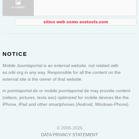
sitios web como exetools.com
NOTICE
Mobile Joomlaportal is an external website, not related with
es.odir.org in any way. Responsible for all the content on the
external site is the owner of that website.
m.joomlaportal.de or
mobile.joomlaportal.de
may provide content
(videos, pictures, texts aso) optimized for mobile devices like the
iPhone, iPad and other smartphones (Android, Windows-Phone).
© 2006-2026
DATA PRIVACY STATEMENT