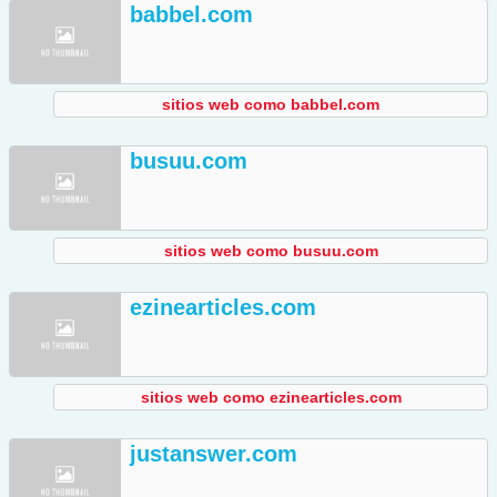
babbel.com
sitios web como babbel.com
busuu.com
sitios web como busuu.com
ezinearticles.com
sitios web como ezinearticles.com
justanswer.com