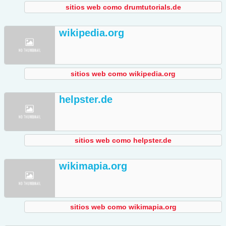
sitios web como drumtutorials.de
wikipedia.org
sitios web como wikipedia.org
helpster.de
sitios web como helpster.de
wikimapia.org
sitios web como wikimapia.org