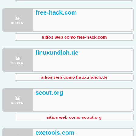
free-hack.com
sitios web como free-hack.com
linuxundich.de
sitios web como linuxundich.de
scout.org
sitios web como scout.org
exetools.com