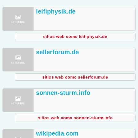
leifiphysik.de
sitios web como leifiphysik.de
sellerforum.de
sitios web como sellerforum.de
sonnen-sturm.info
sitios web como sonnen-sturm.info
wikipedia.com