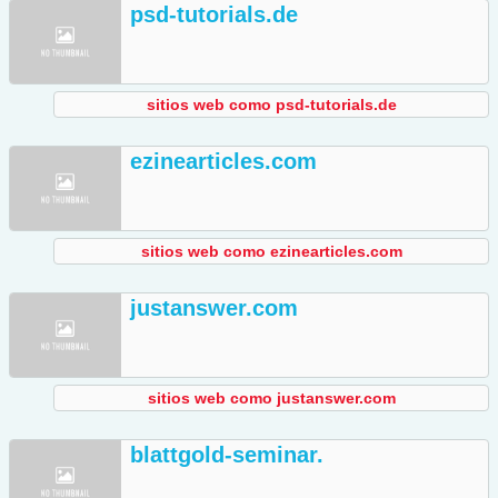
psd-tutorials.de
sitios web como psd-tutorials.de
ezinearticles.com
sitios web como ezinearticles.com
justanswer.com
sitios web como justanswer.com
blattgold-seminar.