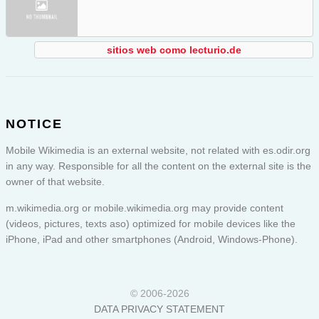
sitios web como lecturio.de
NOTICE
Mobile Wikimedia is an external website, not related with es.odir.org
in any way. Responsible for all the content on the external site is the
owner of that website.
m.wikimedia.org or
mobile.wikimedia.org
may provide content
(videos, pictures, texts aso) optimized for mobile devices like the
iPhone, iPad and other smartphones (Android, Windows-Phone).
© 2006-2026
DATA PRIVACY STATEMENT