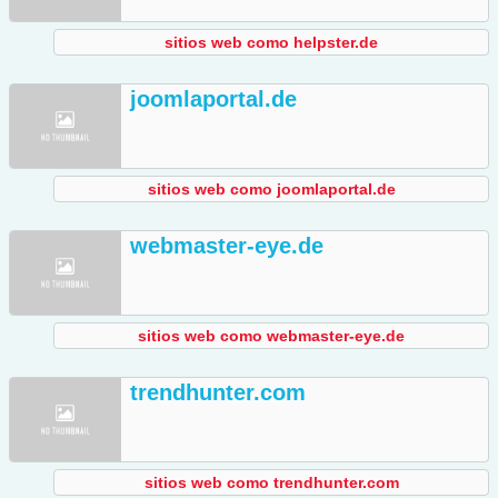
sitios web como helpster.de
joomlaportal.de
sitios web como joomlaportal.de
webmaster-eye.de
sitios web como webmaster-eye.de
trendhunter.com
sitios web como trendhunter.com