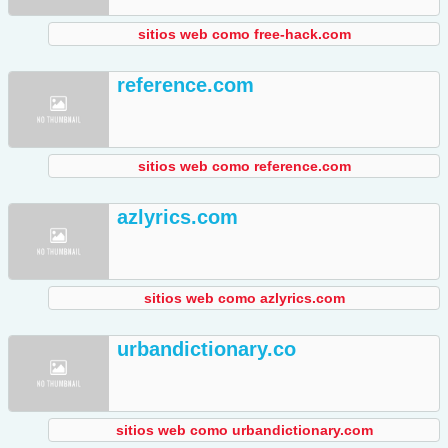
sitios web como free-hack.com
reference.com
sitios web como reference.com
azlyrics.com
sitios web como azlyrics.com
urbandictionary.co
sitios web como urbandictionary.com