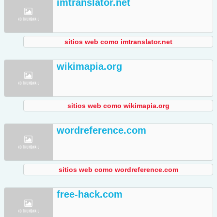
imtranslator.net
sitios web como imtranslator.net
wikimapia.org
sitios web como wikimapia.org
wordreference.com
sitios web como wordreference.com
free-hack.com