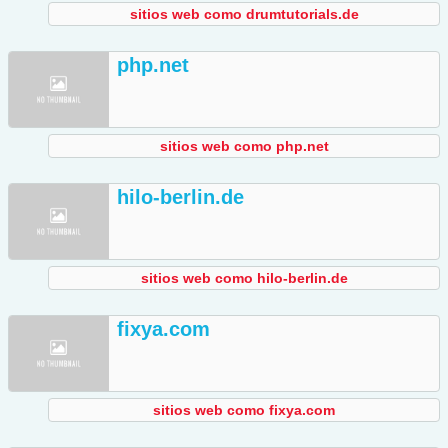
sitios web como drumtutorials.de
php.net
sitios web como php.net
hilo-berlin.de
sitios web como hilo-berlin.de
fixya.com
sitios web como fixya.com