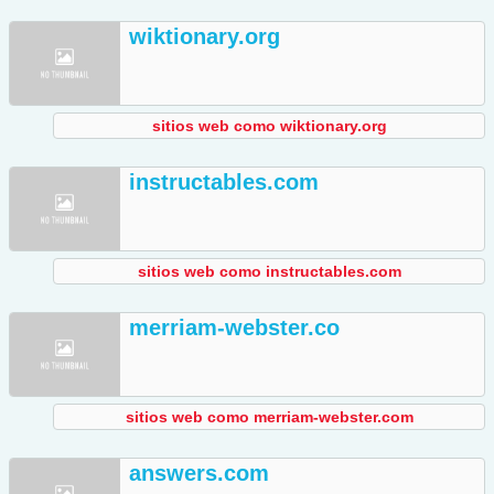
wiktionary.org
sitios web como wiktionary.org
instructables.com
sitios web como instructables.com
merriam-webster.co
sitios web como merriam-webster.com
answers.com