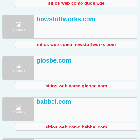
sitios web como duden.de
howstuffworks.com
sitios web como howstuffworks.com
glosbe.com
sitios web como glosbe.com
babbel.com
sitios web como babbel.com