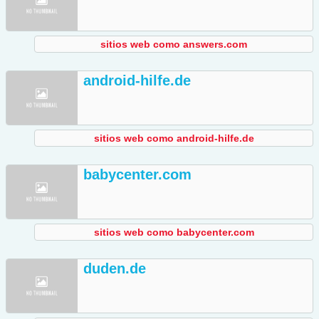
sitios web como answers.com
android-hilfe.de
sitios web como android-hilfe.de
babycenter.com
sitios web como babycenter.com
duden.de