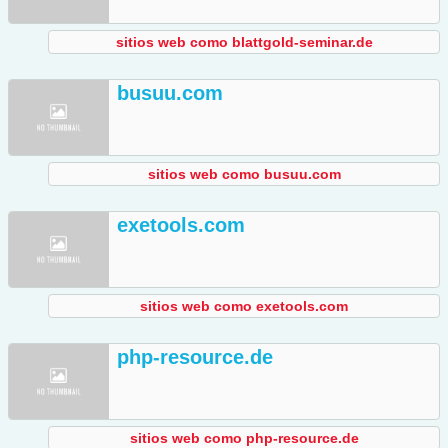
sitios web como blattgold-seminar.de
busuu.com
sitios web como busuu.com
exetools.com
sitios web como exetools.com
php-resource.de
sitios web como php-resource.de