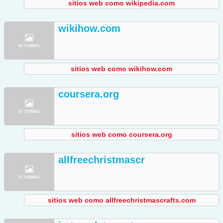
sitios web como wikipedia.com
wikihow.com
sitios web como wikihow.com
coursera.org
sitios web como coursera.org
allfreechristmascr
sitios web como allfreechristmascrafts.com