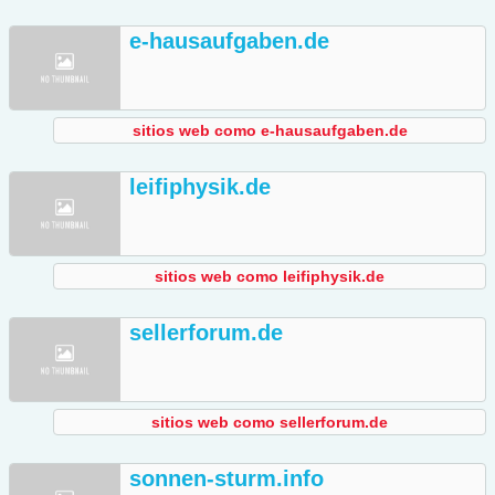
e-hausaufgaben.de
sitios web como e-hausaufgaben.de
leifiphysik.de
sitios web como leifiphysik.de
sellerforum.de
sitios web como sellerforum.de
sonnen-sturm.info