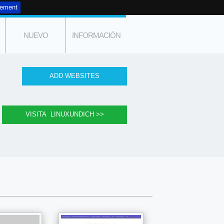
tement
NUEVO
INFORMACIÓN