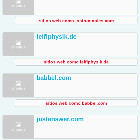
sitios web como instructables.com
leifiphysik.de
sitios web como leifiphysik.de
babbel.com
sitios web como babbel.com
justanswer.com