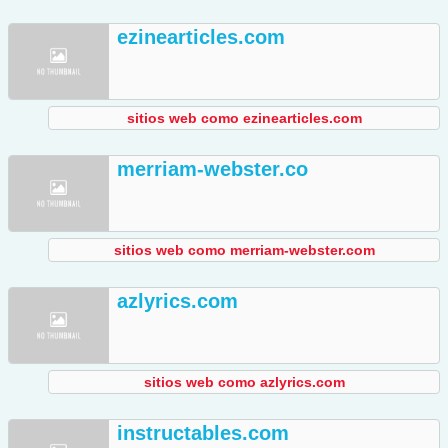
ezinearticles.com
sitios web como ezinearticles.com
merriam-webster.co
sitios web como merriam-webster.com
azlyrics.com
sitios web como azlyrics.com
instructables.com