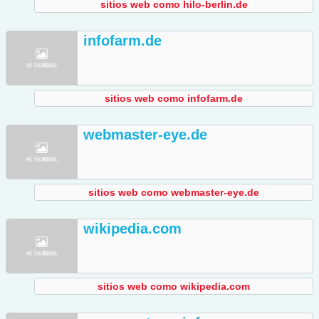
sitios web como hilo-berlin.de
infofarm.de
sitios web como infofarm.de
webmaster-eye.de
sitios web como webmaster-eye.de
wikipedia.com
sitios web como wikipedia.com