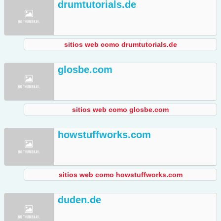
drumtutorials.de
sitios web como drumtutorials.de
glosbe.com
sitios web como glosbe.com
howstuffworks.com
sitios web como howstuffworks.com
duden.de