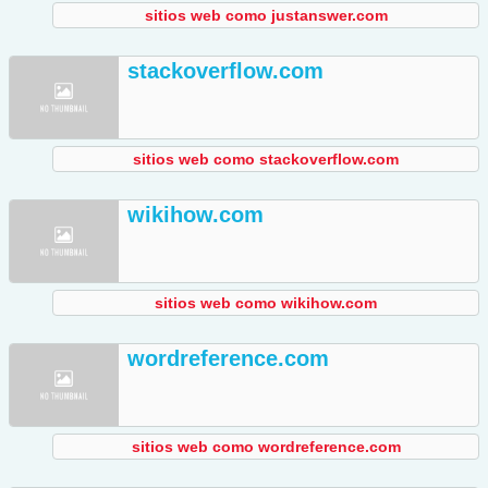
sitios web como justanswer.com
stackoverflow.com
sitios web como stackoverflow.com
wikihow.com
sitios web como wikihow.com
wordreference.com
sitios web como wordreference.com