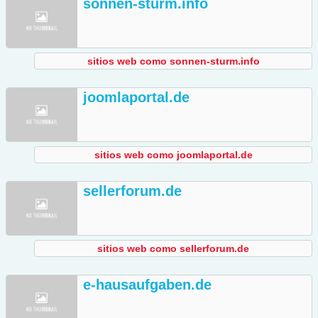
sonnen-sturm.info
sitios web como sonnen-sturm.info
joomlaportal.de
sitios web como joomlaportal.de
sellerforum.de
sitios web como sellerforum.de
e-hausaufgaben.de