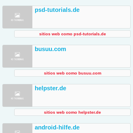
psd-tutorials.de
sitios web como psd-tutorials.de
busuu.com
sitios web como busuu.com
helpster.de
sitios web como helpster.de
android-hilfe.de