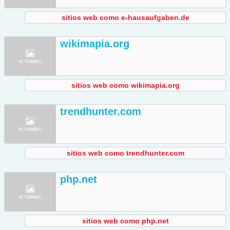
sitios web como e-hausaufgaben.de
wikimapia.org
sitios web como wikimapia.org
trendhunter.com
sitios web como trendhunter.com
php.net
sitios web como php.net