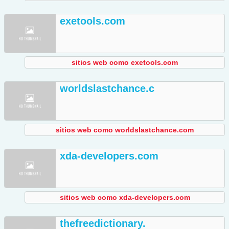
exetools.com
sitios web como exetools.com
worldslastchance.c
sitios web como worldslastchance.com
xda-developers.com
sitios web como xda-developers.com
thefreedictionary.