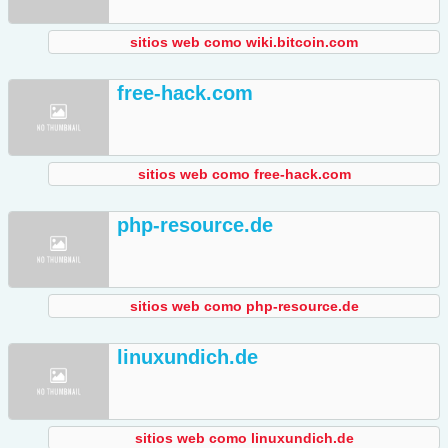
sitios web como wiki.bitcoin.com
free-hack.com
sitios web como free-hack.com
php-resource.de
sitios web como php-resource.de
linuxundich.de
sitios web como linuxundich.de