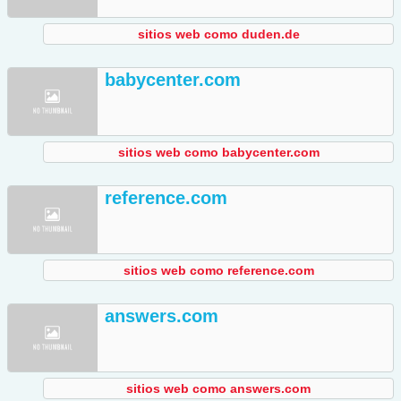
sitios web como duden.de
babycenter.com
sitios web como babycenter.com
reference.com
sitios web como reference.com
answers.com
sitios web como answers.com