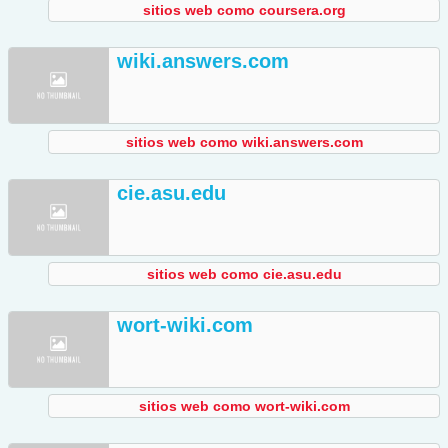
sitios web como coursera.org
wiki.answers.com
sitios web como wiki.answers.com
cie.asu.edu
sitios web como cie.asu.edu
wort-wiki.com
sitios web como wort-wiki.com