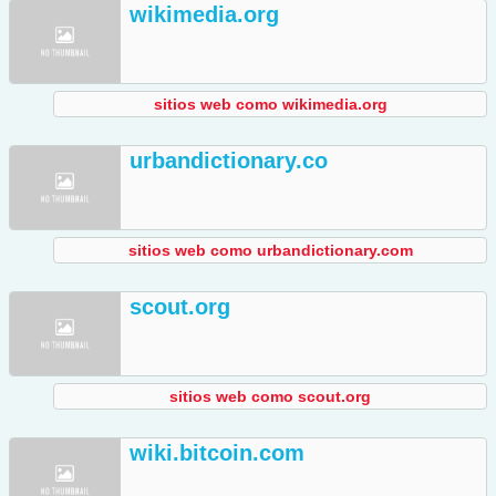
wikimedia.org
sitios web como wikimedia.org
urbandictionary.co
sitios web como urbandictionary.com
scout.org
sitios web como scout.org
wiki.bitcoin.com