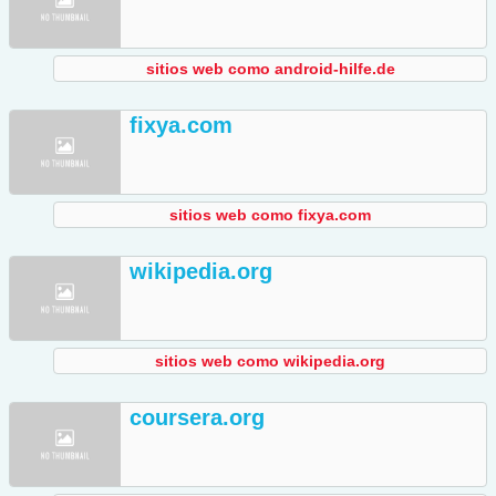
sitios web como android-hilfe.de
fixya.com
sitios web como fixya.com
wikipedia.org
sitios web como wikipedia.org
coursera.org